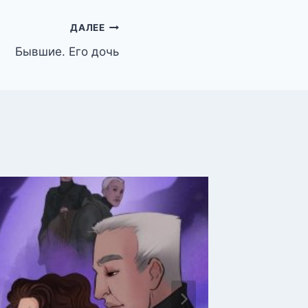
ДАЛЕЕ
Бывшие. Его дочь