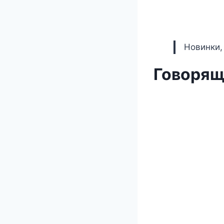
Новинки,
Говорящ