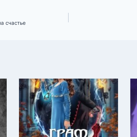
на счастье