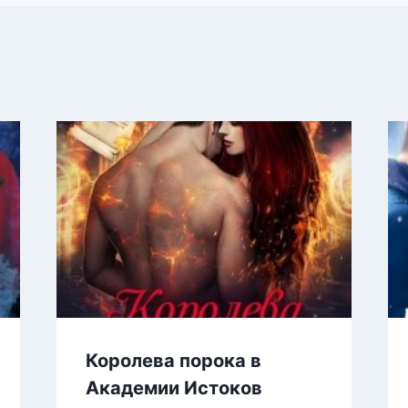
Королева порока в
Академии Истоков