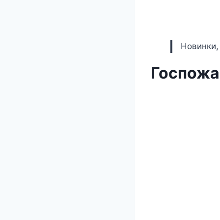
Новинки,
Госпожа