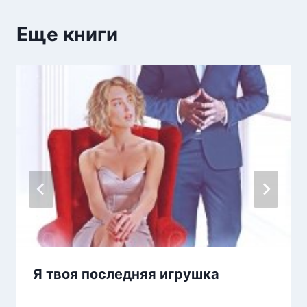
Еще книги
Я твоя последняя игрушка