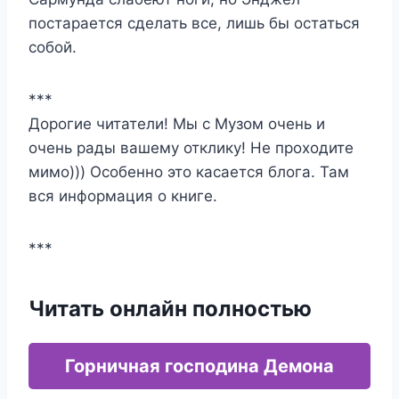
постарается сделать все, лишь бы остаться
собой.
***
Дорогие читатели! Мы с Музом очень и
очень рады вашему отклику! Не проходите
мимо))) Особенно это касается блога. Там
вся информация о книге.
***
Читать онлайн полностью
Горничная господина Демона