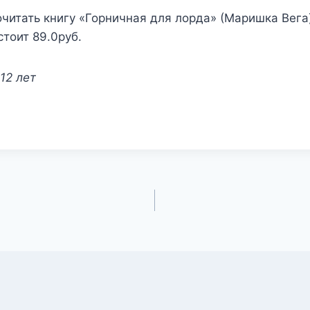
читать книгу «Горничная для лорда» (Маришка Вега)
стоит 89.0руб.
12 лет