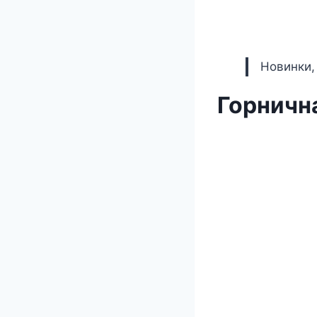
Новинки,
Горничн