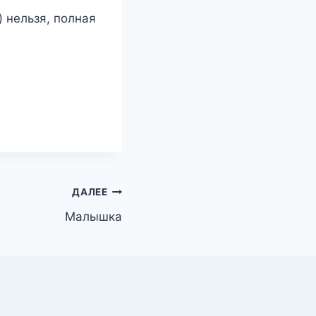
 нельзя, полная
ДАЛЕЕ
Малышка