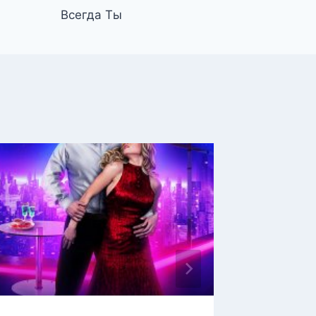
Всегда Ты