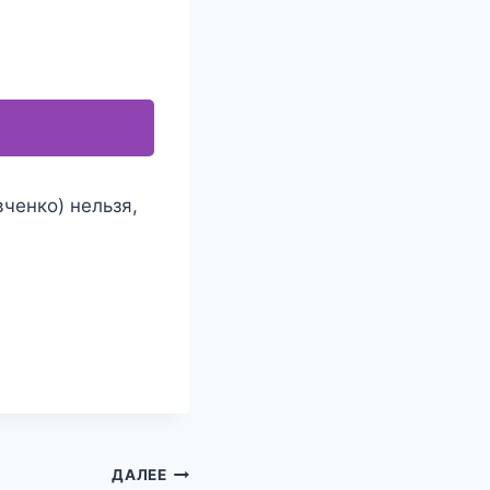
ченко) нельзя,
ДАЛЕЕ