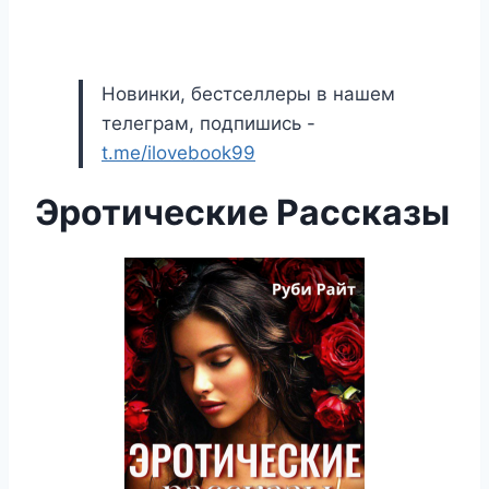
Новинки, бестселлеры в нашем
телеграм, подпишись -
t.me/ilovebook99
Эротические Рассказы