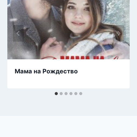
Мама на Рождество