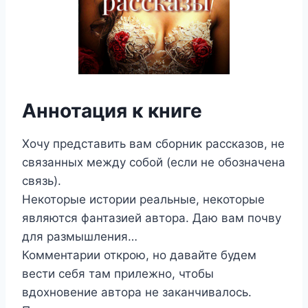
Аннотация к книге
Хочу представить вам сборник рассказов, не
связанных между собой (если не обозначена
связь).
Некоторые истории реальные, некоторые
являются фантазией автора. Даю вам почву
для размышления…
Комментарии открою, но давайте будем
вести себя там прилежно, чтобы
вдохновение автора не заканчивалось.