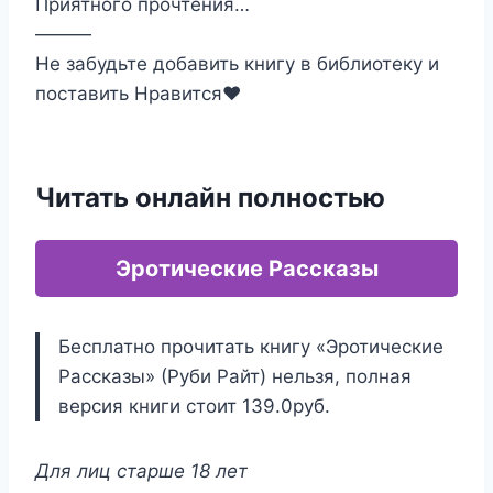
Приятного прочтения…
———
Не забудьте добавить книгу в библиотеку и
поставить Нравится‍❤️‍
Читать онлайн полностью
Эротические Рассказы
Бесплатно прочитать книгу «Эротические
Рассказы» (Руби Райт) нельзя, полная
версия книги стоит 139.0руб.
Для лиц старше 18 лет