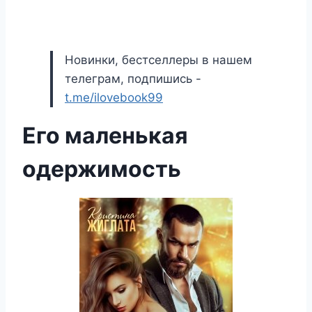
Новинки, бестселлеры в нашем
телеграм, подпишись -
t.me/ilovebook99
Его маленькая
одержимость