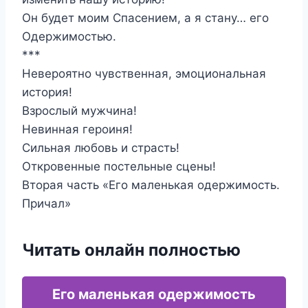
Он будет моим Спасением, а я стану… его
Одержимостью.
***
Невероятно чувственная, эмоциональная
история!
Взрослый мужчина!
Невинная героиня!
Сильная любовь и страсть!
Откровенные постельные сцены!
Вторая часть «Его маленькая одержимость.
Причал»
Читать онлайн полностью
Его маленькая одержимость