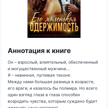
Аннотация к книге
Он – взрослый, влиятельный, обеспеченный
и могущественный мужчина…
Я – невинная, пугливая тихоня.
Между нами большая разница в возрасте,
его враги, и казалось бы полмира. Но всего
один взгляд глаза в глаза способен
возродить чувства, которым суждено будет
изменить нашу историю!