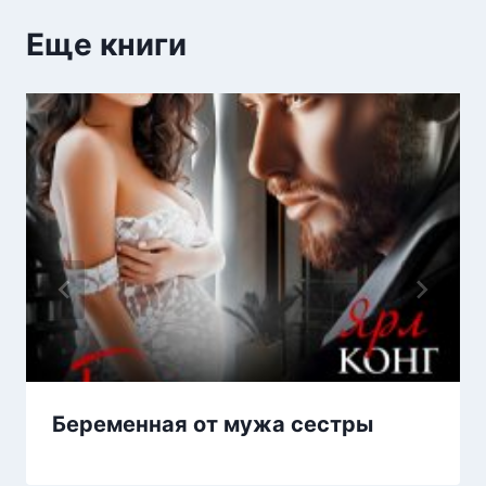
Еще книги
Беременная от мужа сестры