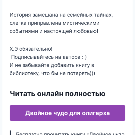
История замешана на семейных тайнах,
слегка приправлена мистическими
событиями и настоящей любовью!
Х.Э обязательно!
Подписывайтесь на автора : )
И не забывайте добавить книгу в
библиотеку, что бы не потерять)))
Читать онлайн полностью
Двойное чудо для олигарха
Бесплатно прочитать книгу «Двойное чудо