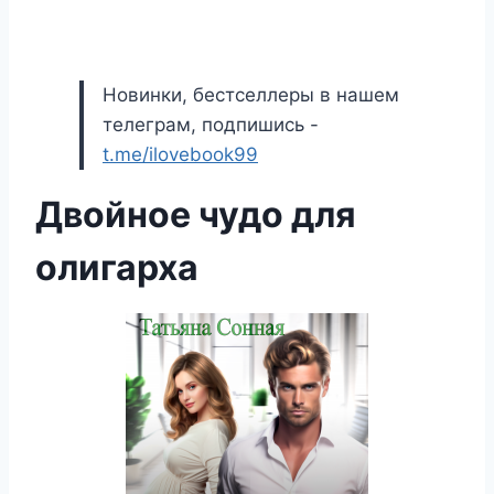
Новинки, бестселлеры в нашем
телеграм, подпишись -
t.me/ilovebook99
Двойное чудо для
олигарха