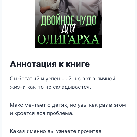
Аннотация к книге
Он богатый и успешный, но вот в личной
жизни как-то не складывается.
Макс мечтает о детях, но увы как раз в этом
и кроется вся проблема.
Какая именно вы узнаете прочитав