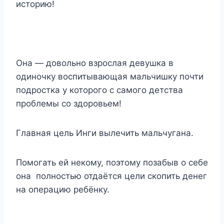
историю!
Она — довольно взрослая девушка в
одиночку воспитывающая мальчишку почти
подростка у которого с самого детства
проблемы со здоровьем!
Главная цель Инги вылечить мальчугана.
Помогать ей некому, поэтому позабыв о себе
она полностью отдаётся цели скопить денег
на операцию ребёнку.