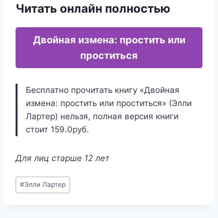
Читать онлайн полностью
Двойная измена: простить или
проститься
Бесплатно прочитать книгу «Двойная
измена: простить или проститься» (Элли
Лартер) нельзя, полная версия книги
стоит 159.0руб.
Для лиц старше 12 лет
Метки
#
Элли Лартер
записи: