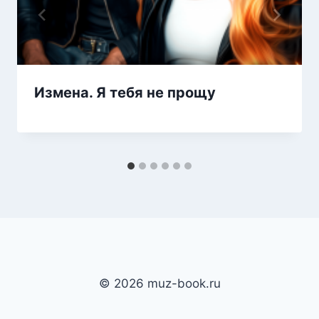
Измена. Я тебя не прощу
© 2026 muz-book.ru