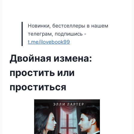
Новинки, бестселлеры в нашем
телеграм, подпишись -
t.me/ilovebook99
Двойная измена:
простить или
проститься