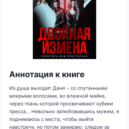
Аннотация к книге
Из душа выходит Даня – со спутанными
мокрыми волосами, во влажной майке,
через ткань которой просвечивают кубики
пресса… Невольно залюбовавшись мужем, я
поднимаюсь с места, чтобы выйти
навстречу, но потом замираю: следом за