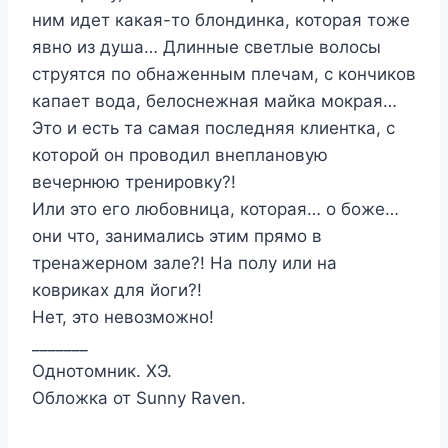
ним идет какая-то блондинка, которая тоже
явно из душа… Длинные светлые волосы
струятся по обнаженным плечам, с кончиков
капает вода, белоснежная майка мокрая…
Это и есть та самая последняя клиентка, с
которой он проводил внеплановую
вечернюю тренировку?!
Или это его любовница, которая… о боже…
они что, занимались этим прямо в
тренажерном зале?! На полу или на
ковриках для йоги?!
Нет, это невозможно!
_______
Однотомник. ХЭ.
Обложка от Sunny Raven.