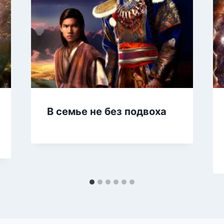
В семье не без подвоха