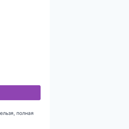
ельзя, полная