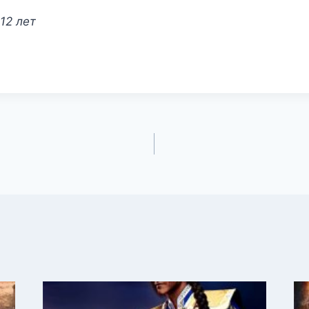
12 лет