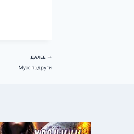
ДАЛЕЕ
Муж подруги