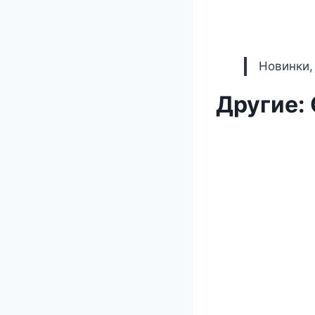
Новинки,
Другие: