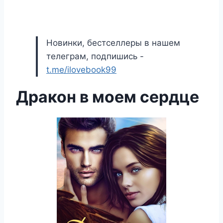
Новинки, бестселлеры в нашем
телеграм, подпишись -
t.me/ilovebook99
Дракон в моем сердце