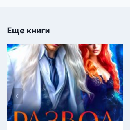
записям
Еще книги