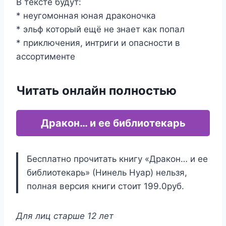
В тексте будут:
* неугомонная юная драконочка
* эльф который ещё не знает как попал
* приключения, интриги и опасности в
ассортименте
Читать онлайн полностью
Дракон… и ее библиотекарь
Бесплатно прочитать книгу «Дракон… и ее
библиотекарь» (Нинель Нуар) нельзя,
полная версия книги стоит 199.0руб.
Для лиц старше 12 лет