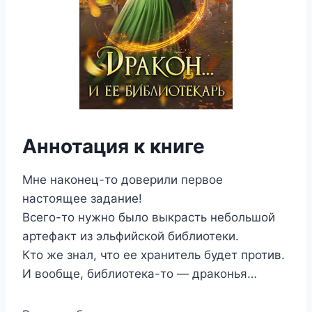
Аннотация к книге
Мне наконец-то доверили первое
настоящее задание!
Всего-то нужно было выкрасть небольшой
артефакт из эльфийской библиотеки.
Кто же знал, что ее хранитель будет против.
И вообще, библиотека-то — драконья…