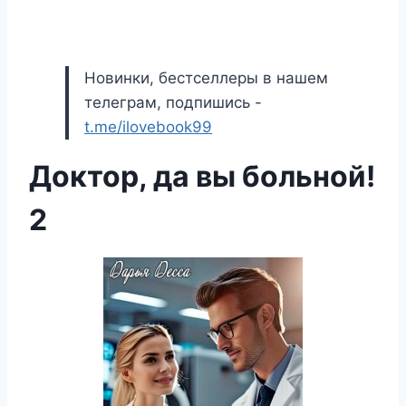
Новинки, бестселлеры в нашем
телеграм, подпишись -
t.me/ilovebook99
Доктор, да вы больной!
2