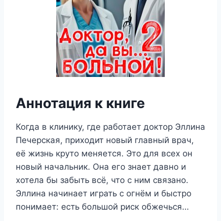
Аннотация к книге
Когда в клинику, где работает доктор Эллина
Печерская, приходит новый главный врач,
её жизнь круто меняется. Это для всех он
новый начальник. Она его знает давно и
хотела бы забыть всё, что с ним связано.
Эллина начинает играть с огнём и быстро
понимает: есть большой риск обжечься…