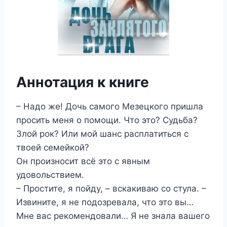
Аннотация к книге
– Надо же! Дочь самого Мезецкого пришла
просить меня о помощи. Что это? Судьба?
Злой рок? Или мой шанс расплатиться с
твоей семейкой?
Он произносит всё это с явным
удовольствием.
– Простите, я пойду, – вскакиваю со стула. –
Извините, я не подозревала, что это вы…
Мне вас рекомендовали… Я не знала вашего