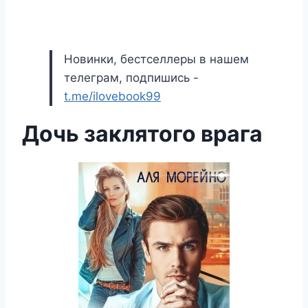
Новинки, бестселлеры в нашем
телеграм, подпишись -
t.me/ilovebook99
Дочь заклятого врага