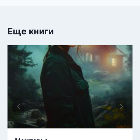
Еще книги