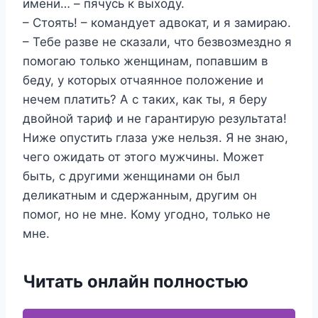
имени… – пячусь к выходу.
– Стоять! – командует адвокат, и я замираю.
– Тебе разве не сказали, что безвозмездно я
помогаю только женщинам, попавшим в
беду, у которых отчаянное положение и
нечем платить? А с таких, как ты, я беру
двойной тариф и не гарантирую результата!
Ниже опустить глаза уже нельзя. Я не знаю,
чего ожидать от этого мужчины. Может
быть, с другими женщинами он был
деликатным и сдержанным, другим он
помог, но не мне. Кому угодно, только не
мне.
Читать онлайн полностью