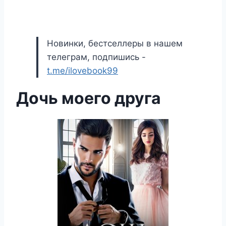
Новинки, бестселлеры в нашем
телеграм, подпишись -
t.me/ilovebook99
Дочь моего друга