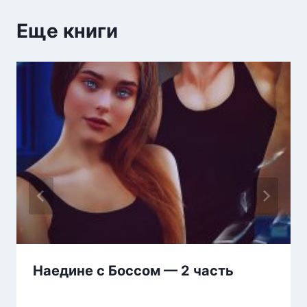
Еще книги
Наедине с Боссом — 2 часть