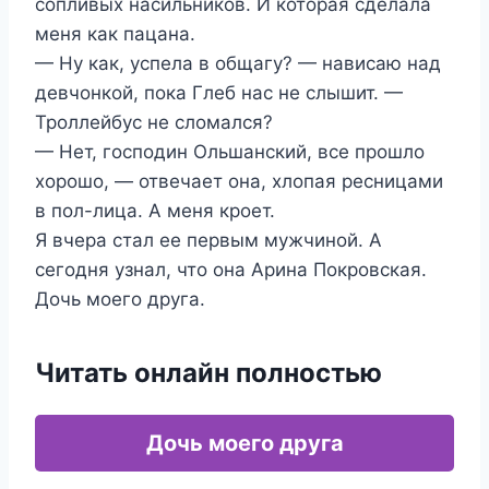
сопливых насильников. И которая сделала
меня как пацана.
— Ну как, успела в общагу? — нависаю над
девчонкой, пока Глеб нас не слышит. —
Троллейбус не сломался?
— Нет, господин Ольшанский, все прошло
хорошо, — отвечает она, хлопая ресницами
в пол-лица. А меня кроет.
Я вчера стал ее первым мужчиной. А
сегодня узнал, что она Арина Покровская.
Дочь моего друга.
Читать онлайн полностью
Дочь моего друга