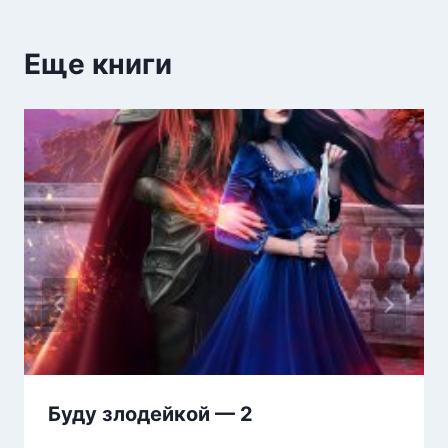
Еще книги
Буду злодейкой — 2