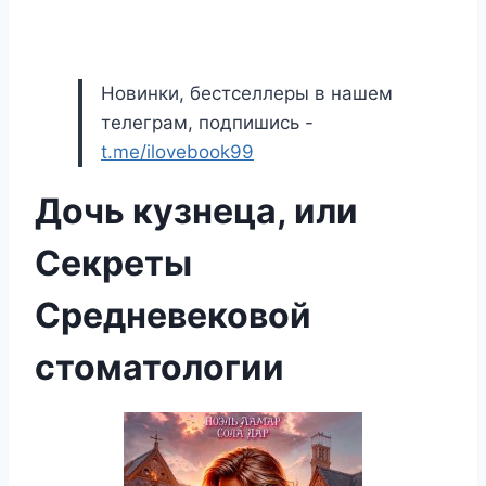
Новинки, бестселлеры в нашем
телеграм, подпишись -
t.me/ilovebook99
Дочь кузнеца, или
Секреты
Средневековой
стоматологии