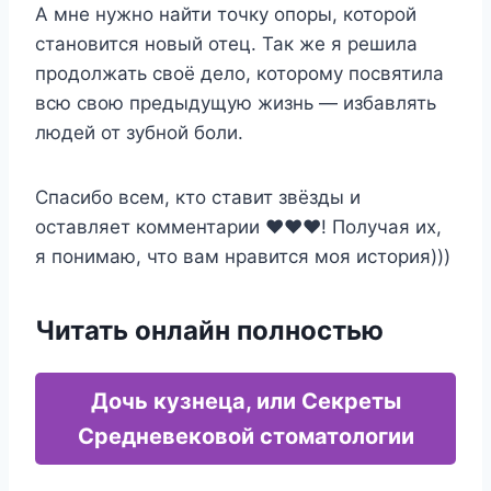
А мне нужно найти точку опоры, которой
становится новый отец. Так же я решила
продолжать своё дело, которому посвятила
всю свою предыдущую жизнь — избавлять
людей от зубной боли.
Спасибо всем, кто ставит звёзды и
оставляет комментарии ❤️❤️❤️! Получая их,
я понимаю, что вам нравится моя история)))
Читать онлайн полностью
Дочь кузнеца, или Секреты
Средневековой стоматологии