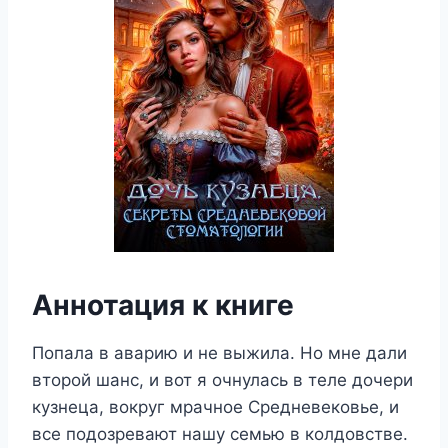
Аннотация к книге
Попала в аварию и не выжила. Но мне дали
второй шанс, и вот я очнулась в теле дочери
кузнеца, вокруг мрачное Средневековье, и
все подозревают нашу семью в колдовстве.