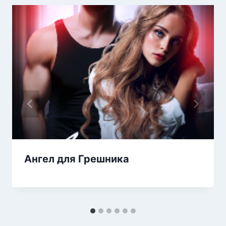
Ангел для Грешника