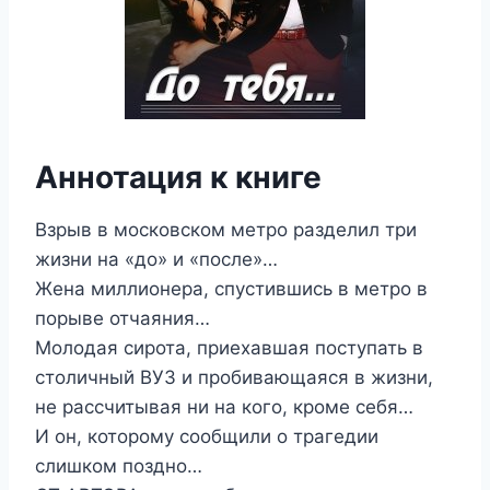
Аннотация к книге
Взрыв в московском метро разделил три
жизни на «до» и «после»…
Жена миллионера, спустившись в метро в
порыве отчаяния…
Молодая сирота, приехавшая поступать в
столичный ВУЗ и пробивающаяся в жизни,
не рассчитывая ни на кого, кроме себя…
И он, которому сообщили о трагедии
слишком поздно…