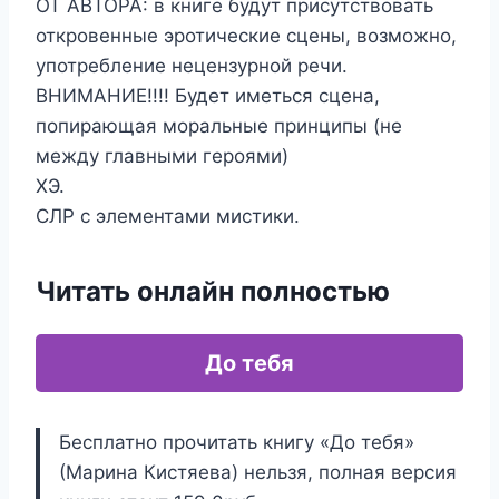
ОТ АВТОРА: в книге будут присутствовать
откровенные эротические сцены, возможно,
употребление нецензурной речи.
ВНИМАНИЕ!!!! Будет иметься сцена,
попирающая моральные принципы (не
между главными героями)
ХЭ.
СЛР с элементами мистики.
Читать онлайн полностью
До тебя
Бесплатно прочитать книгу «До тебя»
(Марина Кистяева) нельзя, полная версия