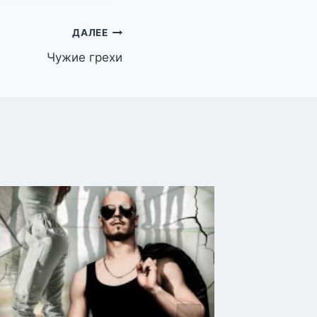
ДАЛЕЕ
Чужие грехи