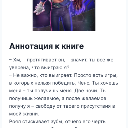
Аннотация к книге
– Хм, – протягивает он, – значит, ты все же
уверена, что выиграю я?
– Не важно, кто выиграет. Просто есть игры,
в которых нельзя победить, Ченс. Ты хочешь
меня – ты получишь меня. Две ночи. Ты
получишь желаемое, а после желаемое
получу я – свободу от твоего присутствия в
моей жизни.
Роял стискивает зубы, отчего его черты