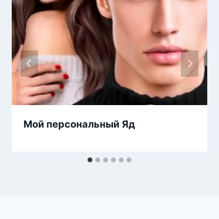
Мой персональный Яд