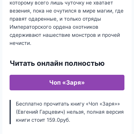
которому всего лишь чуточку не хватает
везения, пока не очутился в мире магии, где
правят одаренные, и только отряды
Императорского ордена охотников
сдерживают нашествие монстров и прочей
нечисти.
Читать онлайн полностью
Чоп «Заря»
Бесплатно прочитать книгу «Чоп «Заря»»
(Евгений Гарцевич) нельзя, полная версия
книги стоит 159.0руб.