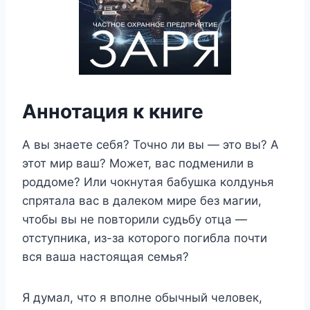
Аннотация к книге
А вы знаете себя? Точно ли вы — это вы? А
этот мир ваш? Может, вас подменили в
роддоме? Или чокнутая бабушка колдунья
спрятала вас в далеком мире без магии,
чтобы вы не повторили судьбу отца —
отступника, из-за которого погибла почти
вся ваша настоящая семья?
Я думал, что я вполне обычный человек,