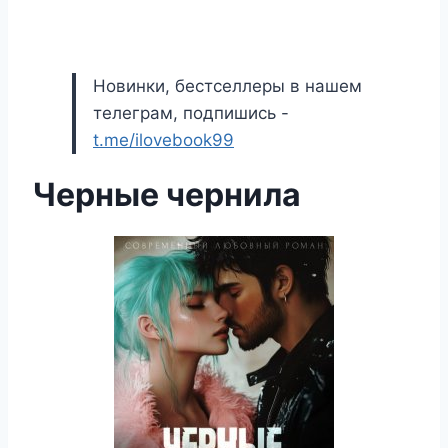
Новинки, бестселлеры в нашем
телеграм, подпишись -
t.me/ilovebook99
Черные чернила