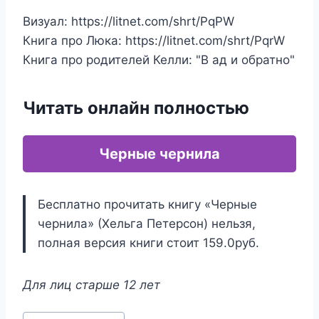
Визуал: https://litnet.com/shrt/PqPW
Книга про Люка: https://litnet.com/shrt/PqrW
Книга про родителей Келли: "В ад и обратно"
Читать онлайн полностью
Черные чернила
Бесплатно прочитать книгу «Черные
чернила» (Хельга Петерсон) нельзя,
полная версия книги стоит 159.0руб.
Для лиц старше 12 лет
Метки