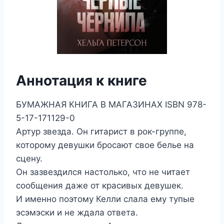
Аннотация к книге
БУМАЖНАЯ КНИГА В МАГАЗИНАХ ISBN 978-
5-17-171129-0
Артур звезда. Он гитарист в рок-группе,
которому девушки бросают свое белье на
сцену.
Он зазвездился настолько, что не читает
сообщения даже от красивых девушек.
И именно поэтому Келли слала ему тупые
эсэмэски и не ждала ответа.