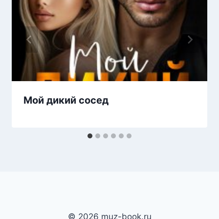
Мой дикий сосед
© 2026 muz-book.ru