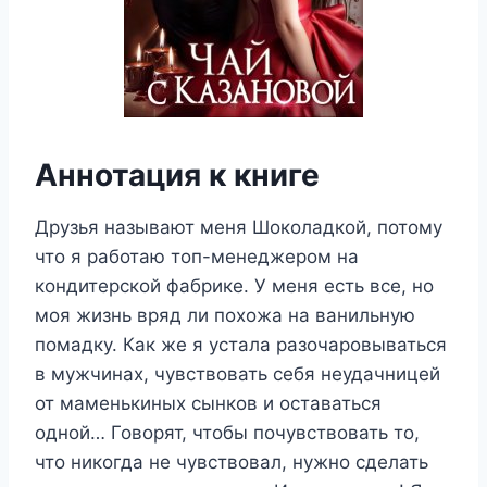
Аннотация к книге
Друзья называют меня Шоколадкой, потому
что я работаю топ-менеджером на
кондитерской фабрике. У меня есть все, но
моя жизнь вряд ли похожа на ванильную
помадку. Как же я устала разочаровываться
в мужчинах, чувствовать себя неудачницей
от маменькиных сынков и оставаться
одной… Говорят, чтобы почувствовать то,
что никогда не чувствовал, нужно сделать