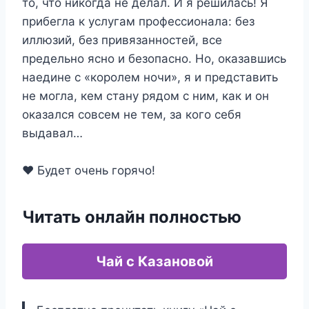
то, что никогда не делал. И я решилась! Я
прибегла к услугам профессионала: без
иллюзий, без привязанностей, все
предельно ясно и безопасно. Но, оказавшись
наедине с «королем ночи», я и представить
не могла, кем стану рядом с ним, как и он
оказался совсем не тем, за кого себя
выдавал…
❤️ Будет очень горячо!
Читать онлайн полностью
Чай с Казановой