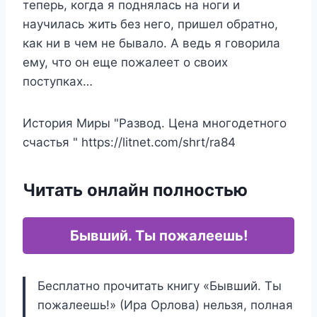
теперь, когда я поднялась на ноги и
научилась жить без него, пришел обратно,
как ни в чем не бывало. А ведь я говорила
ему, что он еще пожалеет о своих
поступках…
История Миры "Развод. Цена многодетного
счастья " https://litnet.com/shrt/ra84
Читать онлайн полностью
Бывший. Ты пожалеешь!
Бесплатно прочитать книгу «Бывший. Ты
пожалеешь!» (Ира Орлова) нельзя, полная