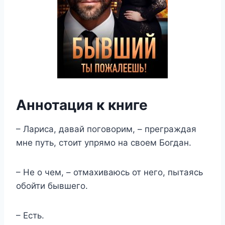
Аннотация к книге
– Лариса, давай поговорим, – преграждая
мне путь, стоит упрямо на своем Богдан.
– Не о чем, – отмахиваюсь от него, пытаясь
обойти бывшего.
– Есть.