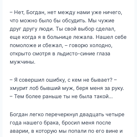
– Нет, Богдан, нет между нами уже ничего,
что можно было бы обсудить. Мы чужие
друг другу люди. Ты свой выбор сделал,
еще когда я в больнице лежала. Нашел себе
помоложе и сбежал, – говорю холодно,
открыто смотря в льдисто-синие глаза
мужчины.
– Я совершил ошибку, с кем не бывает? –
хмурит лоб бывший муж, беря меня за руку.
– Тем более раньше ты не была такой…
Богдан легко перечеркнул двадцать четыре
года нашего брака, бросил меня после
аварии, в которую мы попали по его вине и