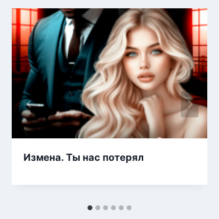
Измена. Ты нас потерял