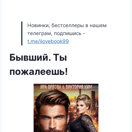
Новинки, бестселлеры в нашем
телеграм, подпишись -
t.me/ilovebook99
Бывший. Ты
пожалеешь!