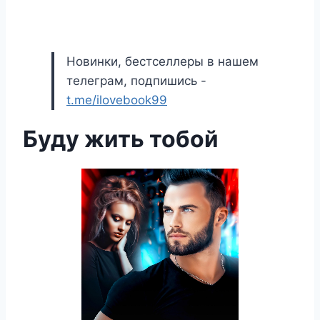
Новинки, бестселлеры в нашем
телеграм, подпишись -
t.me/ilovebook99
Буду жить тобой