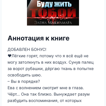
Аннотация к книге
ДОБАВЛЕН БОНУС!
❤Лёгкие горят, потому что я всё ещё не
могу затолкнуть в них воздух. Сунув палец
за ворот рубашки, дёргаю ткань в попытке
освободить шею.
– Вы в порядке?
Ева с волнением смотрит мне в глаза.
Чёрт… Она так близко. Вынуждает разум
разбудить воспоминания, от которых