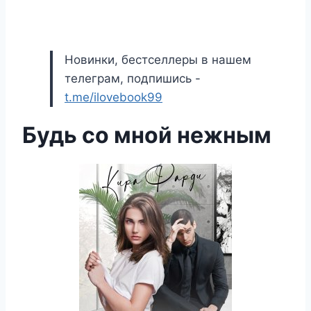
Новинки, бестселлеры в нашем
телеграм, подпишись -
t.me/ilovebook99
Будь со мной нежным