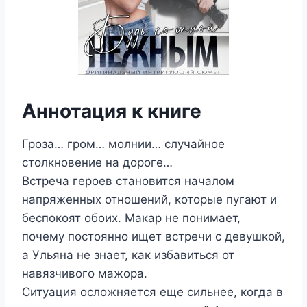
Аннотация к книге
Гроза… гром… молнии… случайное
столкновение на дороге…
Встреча героев становится началом
напряженных отношений, которые пугают и
беспокоят обоих. Макар не понимает,
почему постоянно ищет встречи с девушкой,
а Ульяна не знает, как избавиться от
навязчивого мажора.
Ситуация осложняется еще сильнее, когда в