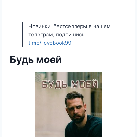
Новинки, бестселлеры в нашем
телеграм, подпишись -
t.me/ilovebook99
Будь моей