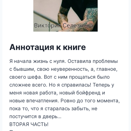
Аннотация к книге
Я начала жизнь с нуля. Оставила проблемы
с бывшим, свою неуверенность, а, главное,
своего шефа. Вот с ним прощаться было
сложнее всего. Но я справилась! Теперь у
меня новая работа, новый бойфренд и
новые впечатления. Ровно до того момента,
пока то, что я старалась забыть, не
постучится в дверь…
ВТОРАЯ ЧАСТЬ!