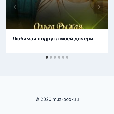
Любимая подруга моей дочери
© 2026 muz-book.ru