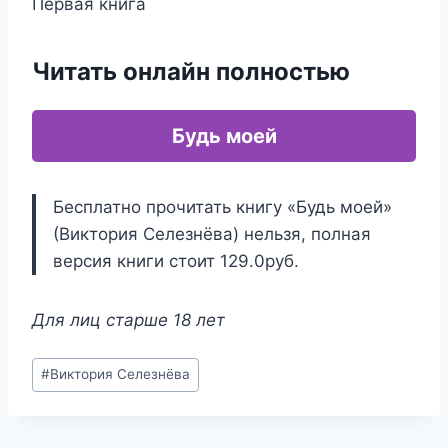
Первая книга
Читать онлайн полностью
Будь моей
Бесплатно прочитать книгу «Будь моей»
(Виктория Селезнёва) нельзя, полная
версия книги стоит 129.0руб.
Для лиц старше 18 лет
Метки
#
Виктория Селезнёва
записи: