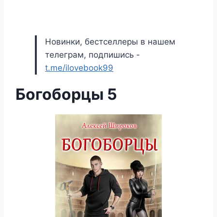
Новинки, бестселлеры в нашем
телеграм, подпишись -
t.me/ilovebook99
Богоборцы 5