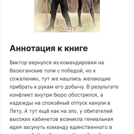
Аннотация к книге
Виктор вернулся из командировки на
Васюганские топи с победой, но к
сожалению, тут же нашлись желающие
прибрать к рукам его добычу. В результате
конфликт внутри бюро обострился, а
надежды на спокойный отпуск канули в
Лету. А тут ещё как на зло, у обитателей
высоких кабинетов возникла гениальная
идея засунуть команду единственного в