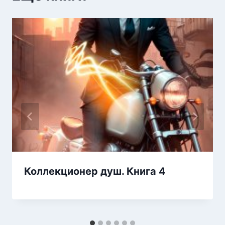
Коллекционер душ. Книга 4