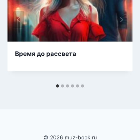
Время до рассвета
© 2026 muz-book.ru