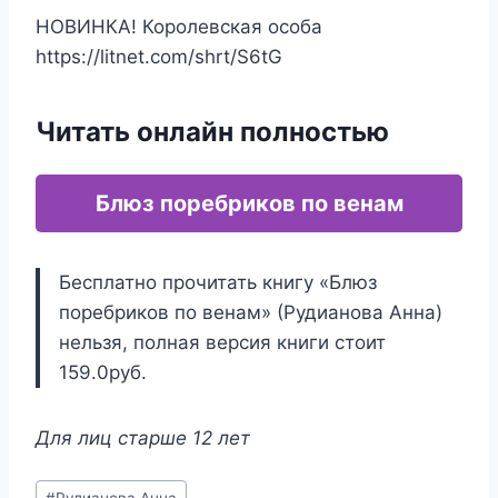
НОВИНКА! Королевская особа
https://litnet.com/shrt/S6tG
Читать онлайн полностью
Блюз поребриков по венам
Бесплатно прочитать книгу «Блюз
поребриков по венам» (Рудианова Анна)
нельзя, полная версия книги стоит
159.0руб.
Для лиц старше 12 лет
Метки