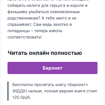
собирать налоги для герцога и короля и
фальшиво улыбаться новоявленным
родственникам? А тебя никто и не
спрашивает. Сам ведь захотел в
попаданцы – теперь изволь
соответствовать!
Читать онлайн полностью
Баронет
Бесплатно прочитать книгу «Баронет»
(ИДДК) нельзя, полная версия книги стоит
120.0руб.