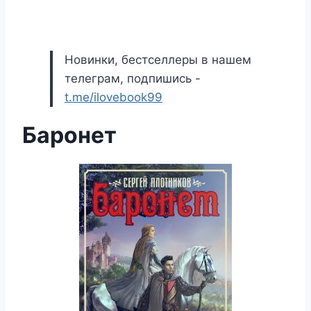
Новинки, бестселлеры в нашем
телеграм, подпишись -
t.me/ilovebook99
Баронет