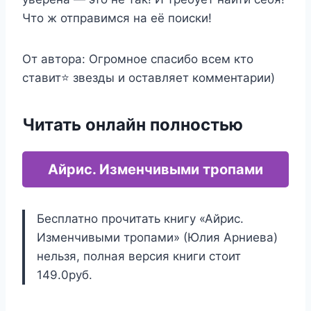
Что ж отправимся на её поиски!
От автора: Огромное спасибо всем кто
ставит⭐ звезды и оставляет комментарии)
Читать онлайн полностью
Айрис. Изменчивыми тропами
Бесплатно прочитать книгу «Айрис.
Изменчивыми тропами» (Юлия Арниева)
нельзя, полная версия книги стоит
149.0руб.