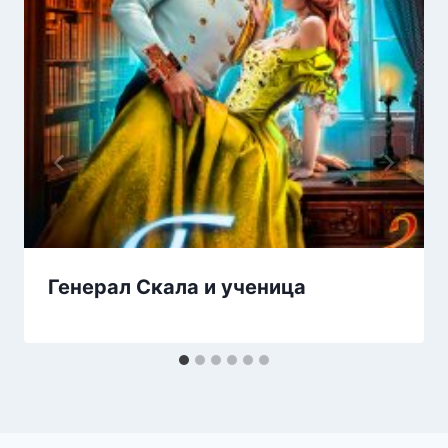
Генерал Скала и ученица