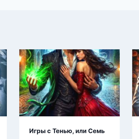
Игры с Тенью, или Семь