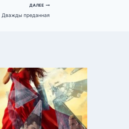
ДАЛЕЕ
. Дважды преданная