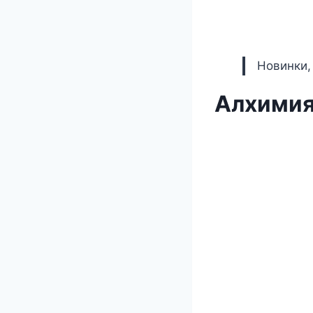
Новинки,
Алхимия