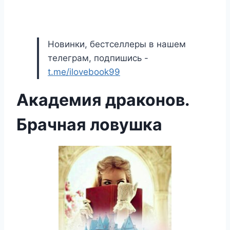
Новинки, бестселлеры в нашем
телеграм, подпишись -
t.me/ilovebook99
Академия драконов.
Брачная ловушка