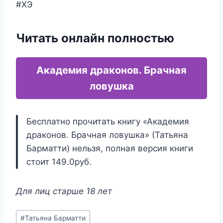
#ХЭ
Читать онлайн полностью
Академия драконов. Брачная
ловушка
Бесплатно прочитать книгу «Академия
драконов. Брачная ловушка» (Татьяна
Барматти) нельзя, полная версия книги
стоит 149.0руб.
Для лиц старше 18 лет
Метки
#
Татьяна Барматти