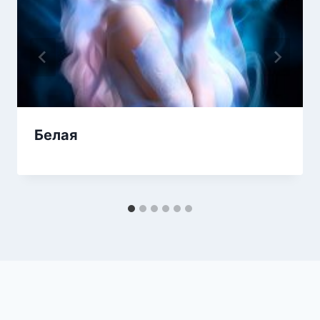
Белая