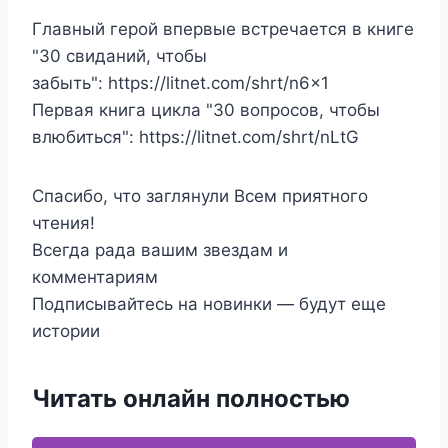
Главный герой впервые встречается в книге
"30 свиданий, чтобы
забыть": https://litnet.com/shrt/n6x1
Первая книга цикла "30 вопросов, чтобы
влюбиться": https://litnet.com/shrt/nLtG
Спасибо, что заглянули Всем приятного
чтения!
Всегда рада вашим звездам и
комментариям
Подписывайтесь на новинки — будут еще
истории
Читать онлайн полностью