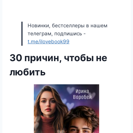
Новинки, бестселлеры в нашем
телеграм, подпишись -
t.me/ilovebook99
30 причин, чтобы не
любить